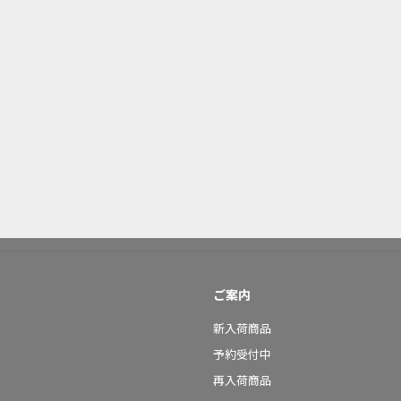
ご案内
新入荷商品
予約受付中
再入荷商品