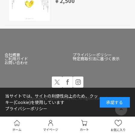
￥2,500
会社概要
プライバシーポリシー
ご利用ガイド
特定商取引法に基づく表示
お問い合わせ
当サイトでは、サイトの利便性向上のため、クッ
Copyright © ULTRA-VYBE, INC. All rights reserved.
キー(Cookie)を使用しています
承諾する
プライバシーポリシー
ホーム
マイページ
カート
お気に入り