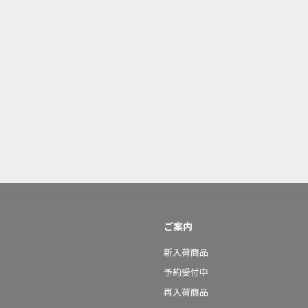
ご案内
新入荷商品
予約受付中
再入荷商品