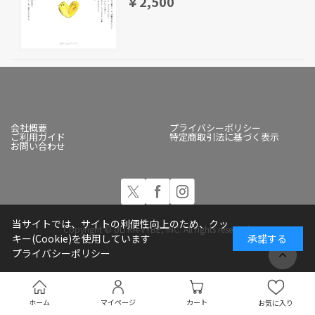
￥2,500
会社概要
プライバシーポリシー
ご利用ガイド
特定商取引法に基づく表示
お問い合わせ
当サイトでは、サイトの利便性向上のため、クッ
Copyright © ULTRA-VYBE, INC. All rights reserved.
キー(Cookie)を使用しています
承諾する
プライバシーポリシー
ホーム
マイページ
カート
お気に入り