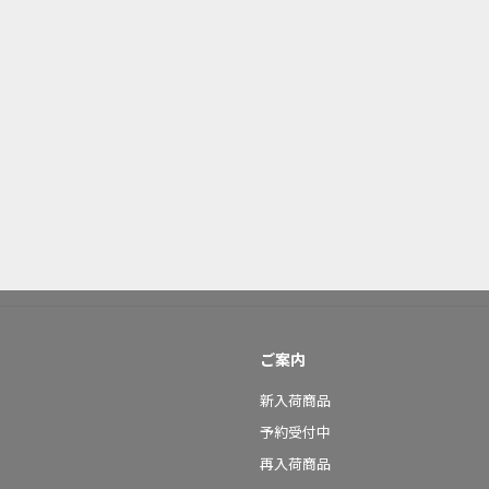
ご案内
新入荷商品
予約受付中
再入荷商品