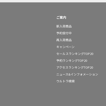
ご案内
新入荷商品
予約受付中
再入荷商品
キャンペーン
セールスランキングTOP20
予約ランキングTOP20
アクセスランキングTOP20
ニュース&インフォメーション
ウルトラ検索