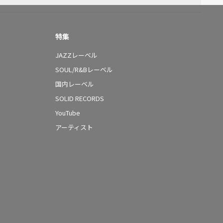
特集
JAZZレーベル
SOUL/R&Bレーベル
国内レーベル
SOLID RECORDS
YouTube
アーティスト