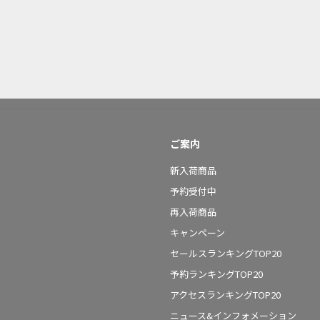
ご案内
新入荷商品
予約受付中
再入荷商品
キャンペーン
セールスランキングTOP20
予約ランキングTOP20
アクセスランキングTOP20
ニュース&インフォメーション