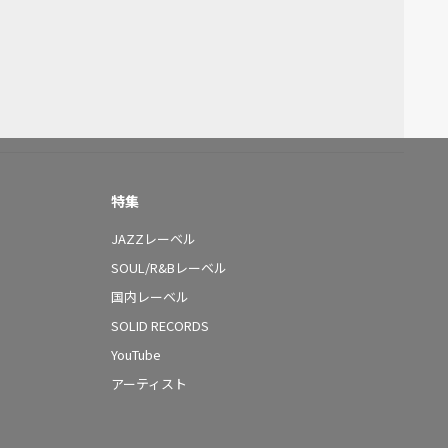
特集
JAZZレーベル
SOUL/R&Bレーベル
国内レーベル
SOLID RECORDS
YouTube
アーティスト