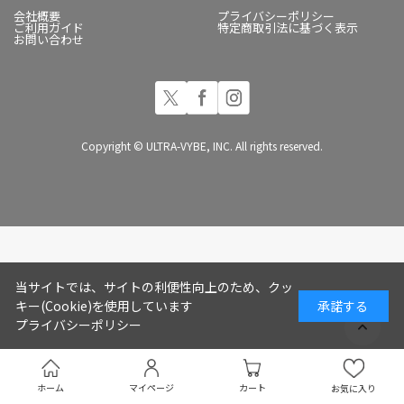
会社概要
プライバシーポリシー
ご利用ガイド
特定商取引法に基づく表示
お問い合わせ
Copyright © ULTRA-VYBE, INC. All rights reserved.
当サイトでは、サイトの利便性向上のため、クッ
キー(Cookie)を使用しています
承諾する
プライバシーポリシー
ホーム
マイページ
カート
お気に入り