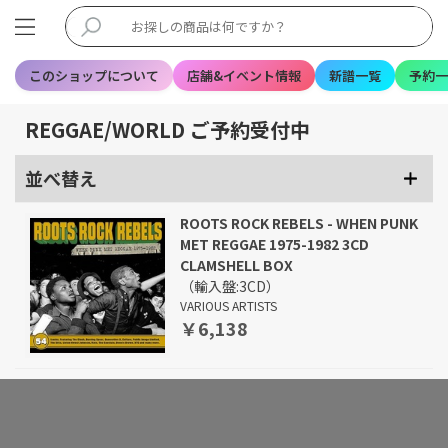
このショップについて
店舗&イベント情報
新譜一覧
予約一
REGGAE/WORLD ご予約受付中
並べ替え
ROOTS ROCK REBELS - WHEN PUNK
MET REGGAE 1975-1982 3CD
CLAMSHELL BOX
（輸入盤:3CD）
VARIOUS ARTISTS
￥6,138