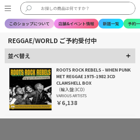
このショップについて
店舗&イベント情報
新譜一覧
予約一
REGGAE/WORLD ご予約受付中
並べ替え
ROOTS ROCK REBELS - WHEN PUNK
MET REGGAE 1975-1982 3CD
CLAMSHELL BOX
（輸入盤:3CD）
VARIOUS ARTISTS
￥6,138