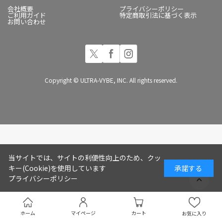
会社概要
プライバシーポリシー
ご利用ガイド
特定商取引法に基づく表示
お問い合わせ
Copyright © ULTRA-VYBE, INC. All rights reserved.
当サイトでは、サイトの利便性向上のため、クッ
キー(Cookie)を使用しています
承諾する
プライバシーポリシー
ホーム
マイページ
カート
お気に入り