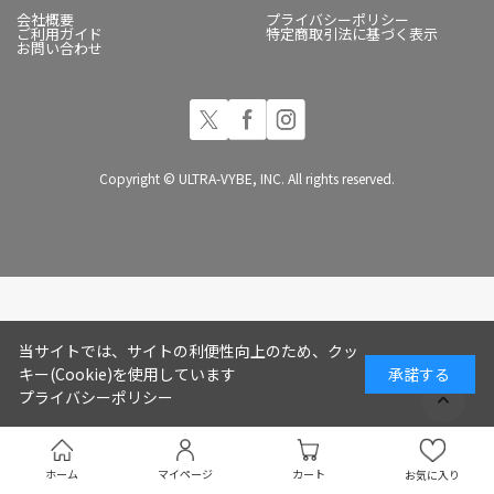
会社概要
プライバシーポリシー
ご利用ガイド
特定商取引法に基づく表示
お問い合わせ
Copyright © ULTRA-VYBE, INC. All rights reserved.
当サイトでは、サイトの利便性向上のため、クッ
キー(Cookie)を使用しています
承諾する
プライバシーポリシー
ホーム
マイページ
カート
お気に入り