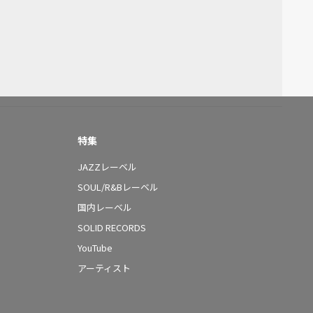
特集
JAZZレーベル
SOUL/R&Bレーベル
国内レーベル
SOLID RECORDS
YouTube
アーティスト