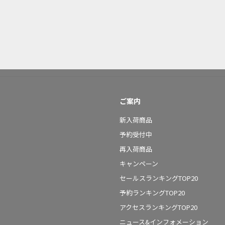
ご案内
新入荷商品
予約受付中
再入荷商品
キャンペーン
セールスランキングTOP20
予約ランキングTOP20
アクセスランキングTOP20
ニュース&インフォメーション