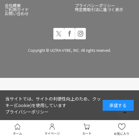
会社概要
プライバシーポリシー
ご利用ガイド
特定商取引法に基づく表示
お問い合わせ
Copyright © ULTRA-VYBE, INC. All rights reserved.
当サイトでは、サイトの利便性向上のため、クッ
キー(Cookie)を使用しています
承諾する
プライバシーポリシー
ホーム
マイページ
カート
お気に入り