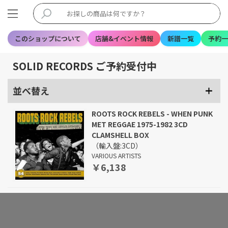
このショップについて
店舗&イベント情報
新譜一覧
予約一
SOLID RECORDS ご予約受付中
並べ替え
ROOTS ROCK REBELS - WHEN PUNK
MET REGGAE 1975-1982 3CD
CLAMSHELL BOX
（輸入盤:3CD）
VARIOUS ARTISTS
￥6,138