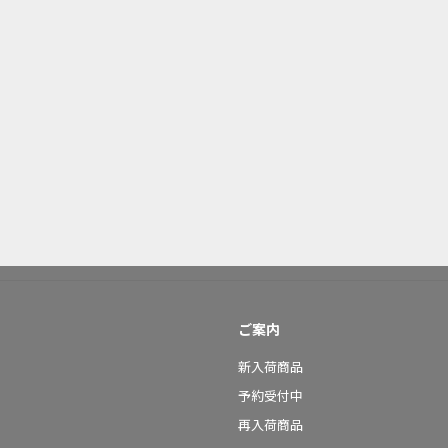
ご案内
新入荷商品
予約受付中
再入荷商品