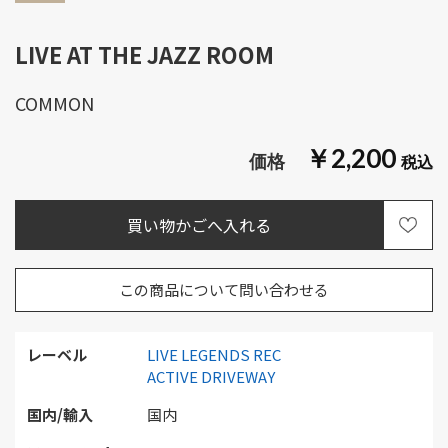
LIVE AT THE JAZZ ROOM
COMMON
￥2,200
この商品について問い合わせる
レーベル
LIVE LEGENDS REC
ACTIVE DRIVEWAY
国内/輸入
国内