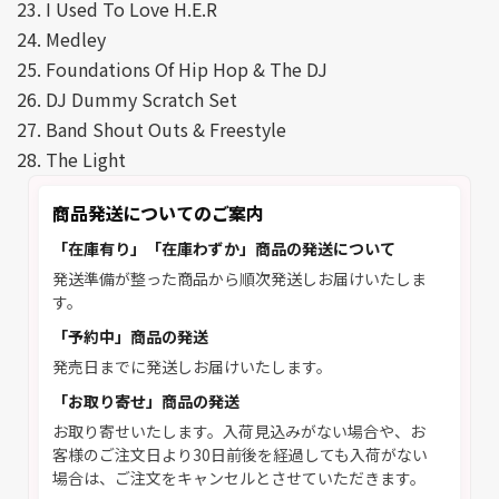
23. I Used To Love H.E.R
24. Medley
25. Foundations Of Hip Hop & The DJ
26. DJ Dummy Scratch Set
27. Band Shout Outs & Freestyle
28. The Light
商品発送についてのご案内
「在庫有り」「在庫わずか」商品の発送について
発送準備が整った商品から順次発送しお届けいたしま
す。
「予約中」商品の発送
発売日までに発送しお届けいたします。
「お取り寄せ」商品の発送
お取り寄せいたします。入荷見込みがない場合や、お
客様のご注文日より30日前後を経過しても入荷がない
場合は、ご注文をキャンセルとさせていただきます。