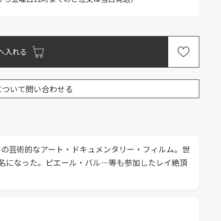
へ入れる
について問い合わせる
みの芸術的なアート・ドキュメンタリー・フィルム。世
名になった。ピエール・バル―等も参加したレイ絶頂