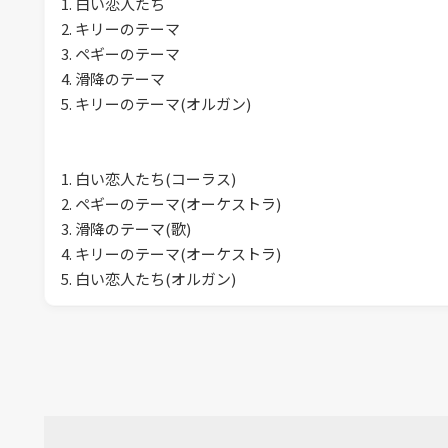
1. 白い恋人たち
2. キリーのテーマ
3. ペギーのテーマ
4. 滑降のテーマ
5. キリーのテーマ(オルガン)
1. 白い恋人たち(コーラス)
2. ペギーのテーマ(オーケストラ)
3. 滑降のテーマ(歌)
4. キリーのテーマ(オーケストラ)
5. 白い恋人たち(オルガン)