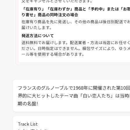
文をキャンセルとさせていただきます。
「在庫有り」「在庫わずか」商品と「予約中」または「お
り寄せ」商品の同時注文の場合
在庫有り商品を先に発送し、その他の商品は後日別配送で
届けいたします。
発送方法について
送料無料でお届けします。配送業者・方法は当店にお任せ
ださい。日時指定はできません。梱包サイズにより、ゆう
ール等を使用する場合があります。
フランスのグルノーブルで1968年に開催された第1
界的に大ヒットしたテーマ曲「白い恋人たち」は当時
期の名盤!
Track List