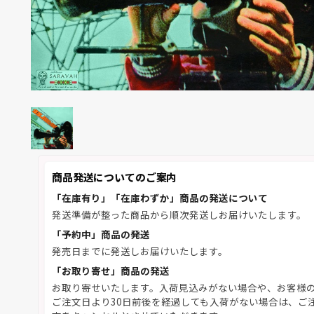
商品発送についてのご案内
「在庫有り」「在庫わずか」商品の発送について
発送準備が整った商品から順次発送しお届けいたします。
「予約中」商品の発送
発売日までに発送しお届けいたします。
「お取り寄せ」商品の発送
お取り寄せいたします。入荷見込みがない場合や、お客様
ご注文日より30日前後を経過しても入荷がない場合は、ご