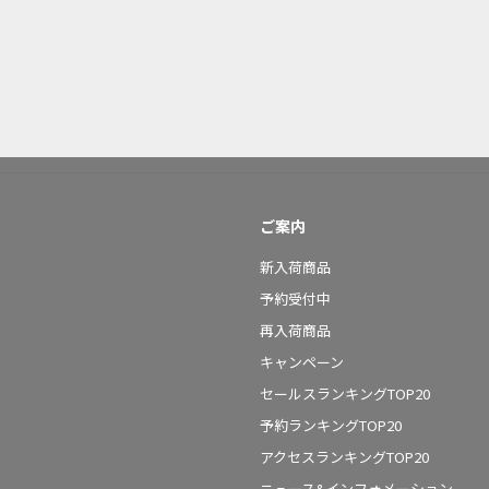
ご案内
新入荷商品
予約受付中
再入荷商品
キャンペーン
セールスランキングTOP20
予約ランキングTOP20
アクセスランキングTOP20
ニュース&インフォメーション