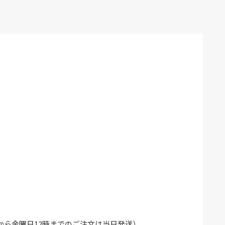
から金曜日12時までのご注文は当日発送）