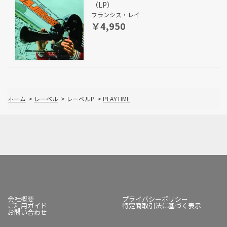
（LP）
フランシス・レイ
￥4,950
ホーム
>
レーベル
>
レーベルP
>
PLAYTIME
会社概要
プライバシーポリシー
ご利用ガイド
特定商取引法に基づく表示
お問い合わせ