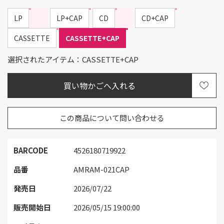
LP
LP+CAP
CD
CD+CAP
CASSETTE
CASSETTE+CAP
選択されたアイテム：CASSETTE+CAP
この商品について問い合わせる
BARCODE
4526180719922
品番
AMRAM-021CAP
発売日
2026/07/22
販売開始日
2026/05/15 19:00:00