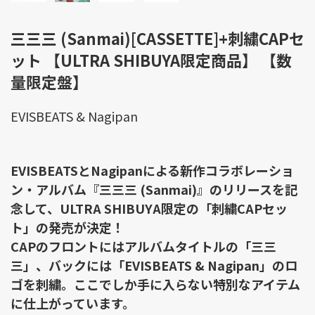
三三三 (Sanmai)[CASSETTE]+刺繍CAPセ
ット 【ULTRA SHIBUYA限定商品】 【数
量限定盤】
EVISBEATS & Nagipan
EVISBEATSとNagipanによる新作コラボレーショ
ン・アルバム『三三三 (Sanmai)』のリリースを記
念して、ULTRA SHIBUYA限定の「刺繍CAPセッ
ト」の発売が決定！
CAPのフロントにはアルバムタイトルの「三三
三」、バックには「EVISBEATS & Nagipan」のロ
ゴを刺繍。ここでしか手に入らない特別なアイテム
に仕上がっています。