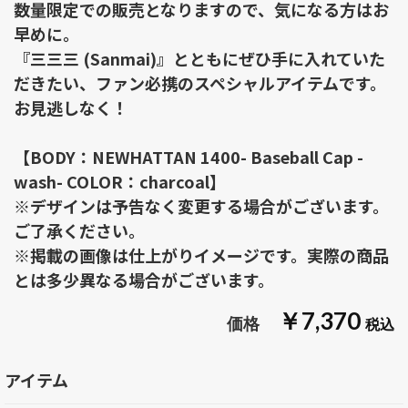
数量限定での販売となりますので、気になる方はお
早めに。
『三三三 (Sanmai)』とともにぜひ手に入れていた
だきたい、ファン必携のスペシャルアイテムです。
お見逃しなく！
【BODY：NEWHATTAN 1400- Baseball Cap -
wash- COLOR：charcoal】
※デザインは予告なく変更する場合がございます。
ご了承ください。
※掲載の画像は仕上がりイメージです。実際の商品
とは多少異なる場合がございます。
￥7,370
アイテム