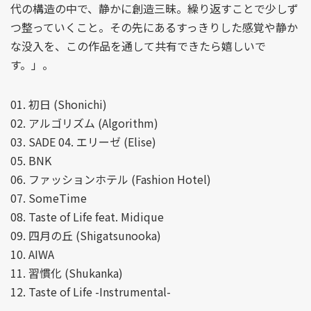
代の構造の中で、静かに創造三昧。繰り返すことで少しず
つ整っていくこと。その先にあるすっきりした感覚や静か
な没入を、この作品を通して共有できたら嬉しいで
す。」。
01. 初日 (Shonichi)
02. アルゴリズム (Algorithm)
03. SADE 04. エリーゼ (Elise)
05. BNK
06. ファッションホテル (Fashion Hotel)
07. SomeTime
08. Taste of Life feat. Midique
09. 四月の丘 (Shigatsunooka)
10. AIWA
11. 習慣化 (Shukanka)
12. Taste of Life -Instrumental-