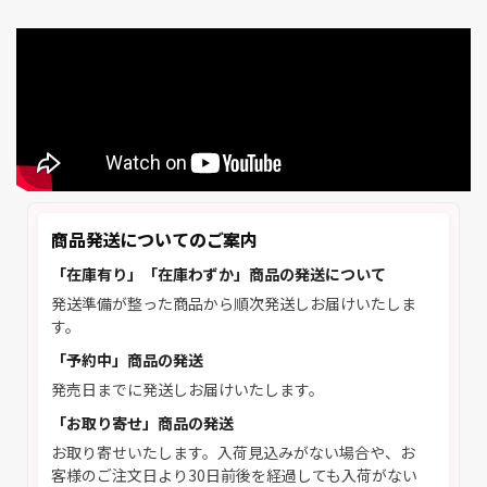
商品発送についてのご案内
「在庫有り」「在庫わずか」商品の発送について
発送準備が整った商品から順次発送しお届けいたしま
す。
「予約中」商品の発送
発売日までに発送しお届けいたします。
「お取り寄せ」商品の発送
お取り寄せいたします。入荷見込みがない場合や、お
客様のご注文日より30日前後を経過しても入荷がない