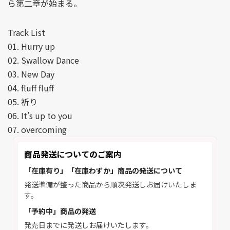
ら第二章が始まる。
Track List
01. Hurry up
02. Swallow Dance
03. New Day
04. fluff fluff
05. 祈り
06. It’s up to you
07. overcoming
商品発送についてのご案内
「在庫有り」「在庫わずか」商品の発送について
発送準備が整った商品から順次発送しお届けいたしま
す。
「予約中」商品の発送
発売日までに発送しお届けいたします。