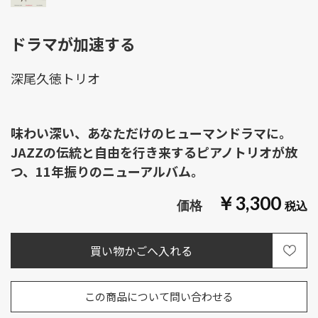
ドラマが加速する
深尾久徳トリオ
味わい深い、あなただけのヒューマンドラマに。
JAZZの伝統と自由を行き来するピアノトリオが放
つ、11年振りのニューアルバム。
￥3,300
この商品について問い合わせる