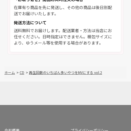
在庫有り商品を先に発送し、その他の商品は後日別配
送でお届けいたします。
発送方法について
送料無料でお届けします。配送業者・方法は当店にお
任せください。日時指定はできません。梱包サイズに
より、ゆうメール等を使用する場合があります。
ホーム
>
CD
>
再生回数のいちばん多いやつをMVにする vol.2
会社概要
プライバシーポリシー