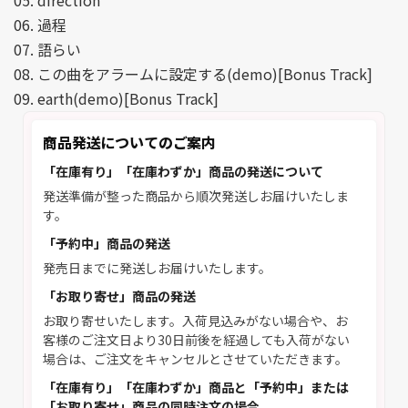
05. direction
06. 過程
07. 語らい
08. この曲をアラームに設定する(demo)[Bonus Track]
09. earth(demo)[Bonus Track]
商品発送についてのご案内
「在庫有り」「在庫わずか」商品の発送について
発送準備が整った商品から順次発送しお届けいたしま
す。
「予約中」商品の発送
発売日までに発送しお届けいたします。
「お取り寄せ」商品の発送
お取り寄せいたします。入荷見込みがない場合や、お
客様のご注文日より30日前後を経過しても入荷がない
場合は、ご注文をキャンセルとさせていただきます。
「在庫有り」「在庫わずか」商品と「予約中」または
「お取り寄せ」商品の同時注文の場合