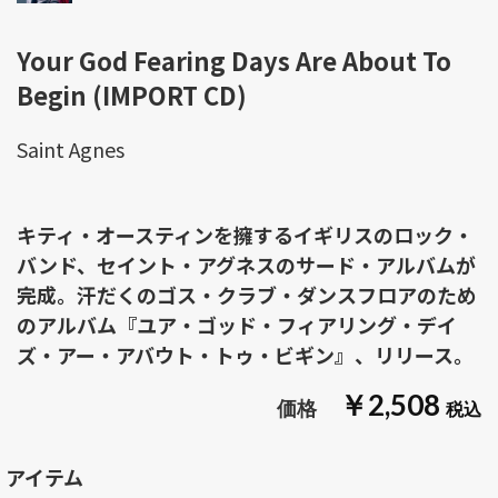
Your God Fearing Days Are About To
Begin (IMPORT CD)
Saint Agnes
キティ・オースティンを擁するイギリスのロック・
バンド、セイント・アグネスのサード・アルバムが
完成。汗だくのゴス・クラブ・ダンスフロアのため
のアルバム『ユア・ゴッド・フィアリング・デイ
ズ・アー・アバウト・トゥ・ビギン』、リリース。
￥2,508
アイテム