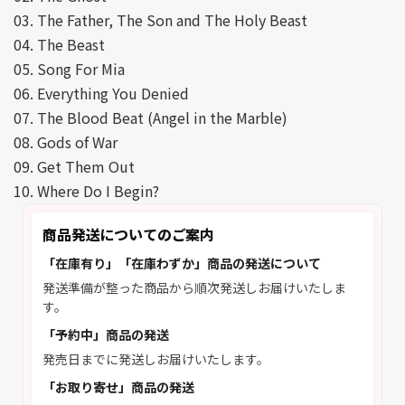
03. The Father, The Son and The Holy Beast
04. The Beast
05. Song For Mia
06. Everything You Denied
07. The Blood Beat (Angel in the Marble)
08. Gods of War
09. Get Them Out
10. Where Do I Begin?
商品発送についてのご案内
「在庫有り」「在庫わずか」商品の発送について
発送準備が整った商品から順次発送しお届けいたしま
す。
「予約中」商品の発送
発売日までに発送しお届けいたします。
「お取り寄せ」商品の発送