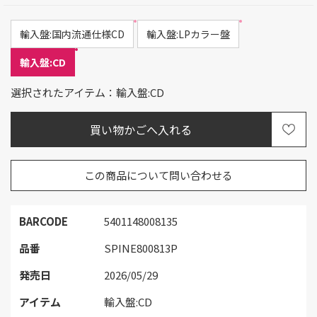
輸入盤:国内流通仕様CD
輸入盤:LPカラー盤
輸入盤:CD
選択されたアイテム：輸入盤:CD
この商品について問い合わせる
BARCODE
5401148008135
品番
SPINE800813P
発売日
2026/05/29
アイテム
輸入盤:CD