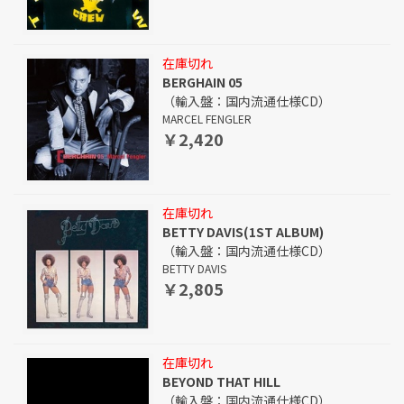
在庫切れ
BERGHAIN 05
（輸入盤：国内流通仕様CD）
MARCEL FENGLER
￥2,420
在庫切れ
BETTY DAVIS(1ST ALBUM)
（輸入盤：国内流通仕様CD）
BETTY DAVIS
￥2,805
在庫切れ
BEYOND THAT HILL
（輸入盤：国内流通仕様CD）