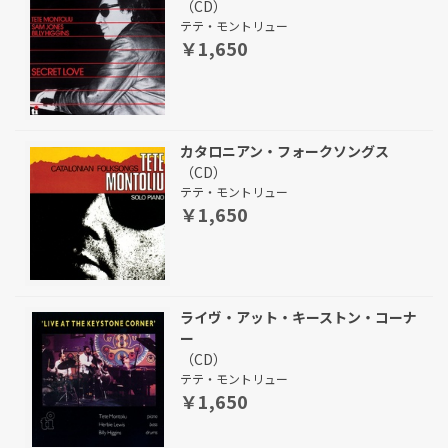
（CD）
テテ・モントリュー
￥1,650
カタロニアン・フォークソングス
（CD）
テテ・モントリュー
￥1,650
ライヴ・アット・キーストン・コーナ
ー
（CD）
テテ・モントリュー
￥1,650