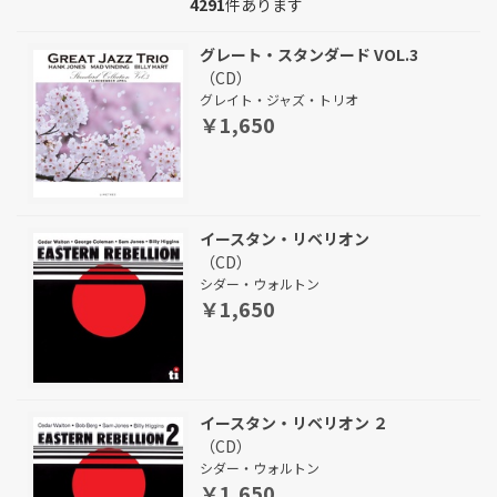
4291
件あります
グレート・スタンダード VOL.3
（CD）
グレイト・ジャズ・トリオ
￥1,650
イースタン・リベリオン
（CD）
シダー・ウォルトン
￥1,650
イースタン・リベリオン ２
（CD）
シダー・ウォルトン
￥1,650