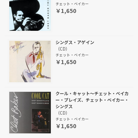
チェット・ベイカー
￥1,650
シングス・アゲイン
（CD）
チェット・ベイカー
￥1,650
クール・キャット〜チェット・ベイカ
ー・プレイズ、チェット・ベイカー・
シングス
（CD）
チェット・ベイカー
￥1,650