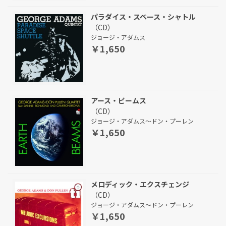
パラダイス・スペース・シャトル
（CD）
ジョージ・アダムス
￥1,650
アース・ビームス
（CD）
ジョージ・アダムス～ドン・プーレン
￥1,650
メロディック・エクスチェンジ
（CD）
ジョージ・アダムス～ドン・プーレン
￥1,650