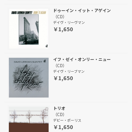
ドゥーイン・イット・アゲイン
（CD）
デイヴ・リーヴマン
￥1,650
イフ・ゼイ・オンリー・ニュー
（CD）
デイヴ・リーブマン
￥1,650
トリオ
（CD）
デビー・ポーリス
￥1,650