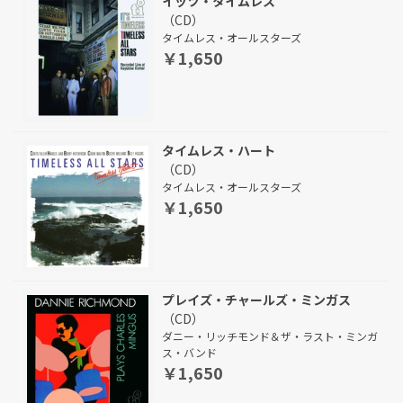
イッツ・タイムレス
（CD）
タイムレス・オールスターズ
￥1,650
タイムレス・ハート
（CD）
タイムレス・オールスターズ
￥1,650
プレイズ・チャールズ・ミンガス
（CD）
ダニー・リッチモンド＆ザ・ラスト・ミンガ
ス・バンド
￥1,650