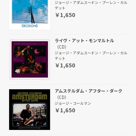
ジョージ・アダムス～ドン・プーレン・カル
テット
￥1,650
ライヴ・アット・モンマルトル
（CD）
ジョージ・アダムス～ドン・プーレン・カル
テット
￥1,650
アムステルダム・アフター・ダーク
（CD）
ジョージ・コールマン
￥1,650