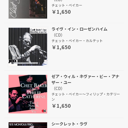
チェット・ベイカー
￥1,650
ライヴ・イン・ローゼンハイム
（CD）
チェット・ベイカー・カルテット
￥1,650
ゼア・ウィル・ネヴァー・ビー・アナ
ザー・ユー
（CD）
チェット・ベイカー～フィリップ・カテリー
ン
￥1,650
シークレット・ラヴ