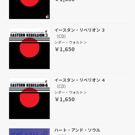
イースタン・リベリオン ３
（CD）
シダー・ウォルトン
￥1,650
イースタン・リベリオン ４
（CD）
シダー・ウォルトン
￥1,650
ハート・アンド・ソウル