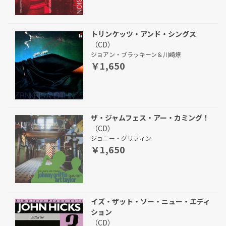
トリンケッツ・アンド・シングス
（CD）
ジョアン・ブラッキーン＆川崎燎
￥1,650
ザ・ジャムフェス・アー・カミング！
（CD）
ジョニー・グリフィン
￥1,650
イズ・ザット・ソー・ニュー・エディ
ション
（CD）