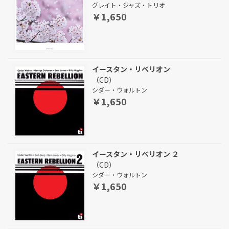
グレイト・ジャズ・トリオ
￥1,650
イースタン・リベリオン
（CD）
シダー・ウォルトン
￥1,650
イースタン・リベリオン ２
（CD）
シダー・ウォルトン
￥1,650