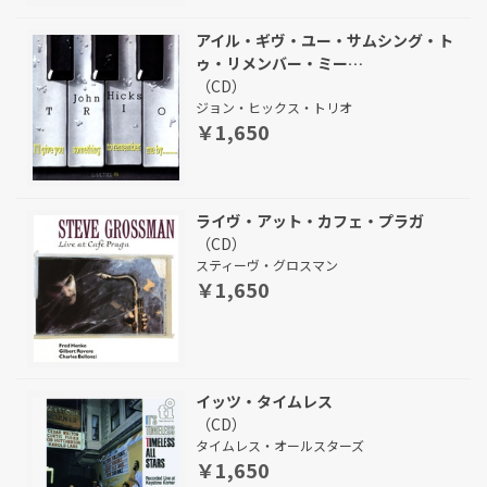
アイル・ギヴ・ユー・サムシング・ト
ゥ・リメンバー・ミー…
（CD）
ジョン・ヒックス・トリオ
￥1,650
ライヴ・アット・カフェ・プラガ
（CD）
スティーヴ・グロスマン
￥1,650
イッツ・タイムレス
（CD）
タイムレス・オールスターズ
￥1,650