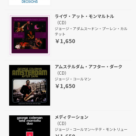
ライヴ・アット・モンマルトル
（CD）
ジョージ・アダムス～ドン・プーレン・カル
テット
￥1,650
アムステルダム・アフター・ダーク
（CD）
ジョージ・コールマン
￥1,650
メディテーション
（CD）
ジョージ・コールマン～テテ・モントリュー
￥1,650