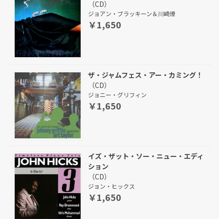
（CD）
ジョアン・ブラッキーン＆川崎燎
￥1,650
ザ・ジャムフェス・アー・カミング！
（CD）
ジョニー・グリフィン
￥1,650
イズ・ザット・ソー・ニュー・エディ
ション
（CD）
ジョン・ヒックス
￥1,650