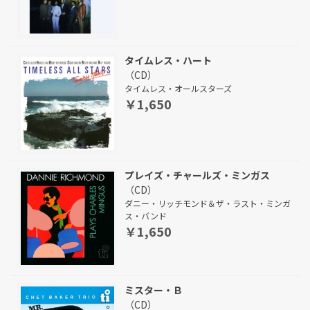
タイムレス・ハート
（CD）
タイムレス・オールスターズ
￥1,650
プレイズ・チャールズ・ミンガス
（CD）
ダニー・リッチモンド＆ザ・ラスト・ミンガ
ス・バンド
￥1,650
ミスター・Ｂ
（CD）