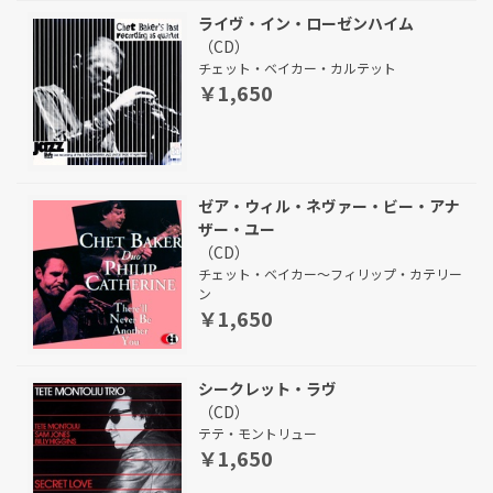
ライヴ・イン・ローゼンハイム
（CD）
チェット・ベイカー・カルテット
￥1,650
ゼア・ウィル・ネヴァー・ビー・アナ
ザー・ユー
（CD）
チェット・ベイカー～フィリップ・カテリー
ン
￥1,650
シークレット・ラヴ
（CD）
テテ・モントリュー
￥1,650