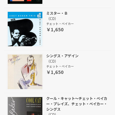
ミスター・Ｂ
（CD）
チェット・ベイカー
￥1,650
シングス・アゲイン
（CD）
チェット・ベイカー
￥1,650
クール・キャット〜チェット・ベイカ
ー・プレイズ、チェット・ベイカー・
シングス
（CD）