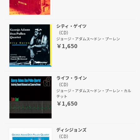
シティ・ゲイツ
（CD）
ジョージ・アダムス～ドン・プーレン
￥1,650
ライフ・ライン
（CD）
ジョージ・アダムス～ドン・プーレン・カル
テット
￥1,650
ディシジョンズ
（CD）