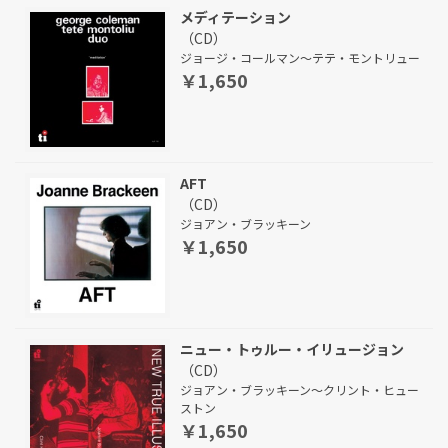
メディテーション
（CD）
ジョージ・コールマン～テテ・モントリュー
￥1,650
AFT
（CD）
ジョアン・ブラッキーン
￥1,650
ニュー・トゥルー・イリュージョン
（CD）
ジョアン・ブラッキーン～クリント・ヒュー
ストン
￥1,650