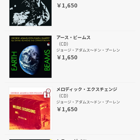
￥1,650
アース・ビームス
（CD）
ジョージ・アダムス～ドン・プーレン
￥1,650
メロディック・エクスチェンジ
（CD）
ジョージ・アダムス～ドン・プーレン
￥1,650