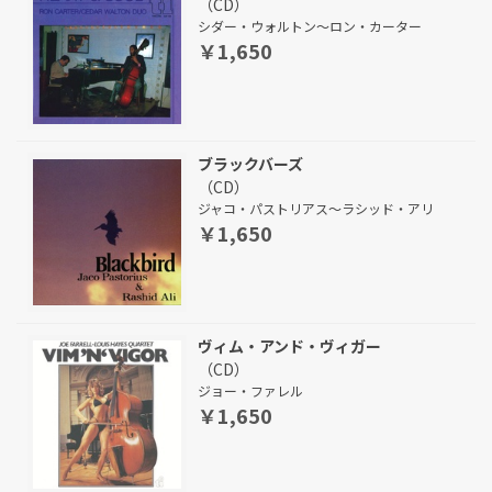
（CD）
シダー・ウォルトン～ロン・カーター
￥1,650
ブラックバーズ
（CD）
ジャコ・パストリアス～ラシッド・アリ
￥1,650
ヴィム・アンド・ヴィガー
（CD）
ジョー・ファレル
￥1,650