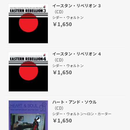
イースタン・リベリオン ３
（CD）
シダー・ウォルトン
￥1,650
イースタン・リベリオン ４
（CD）
シダー・ウォルトン
￥1,650
ハート・アンド・ソウル
（CD）
シダー・ウォルトン～ロン・カーター
￥1,650