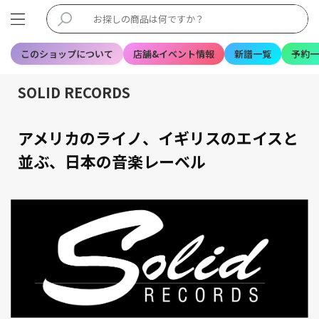
このショップについて
店舗&イベント情報
新譜一覧
予約一
SOLID RECORDS
アメリカのライノ、イギリスのエイスと
並ぶ、日本の音楽レーベル