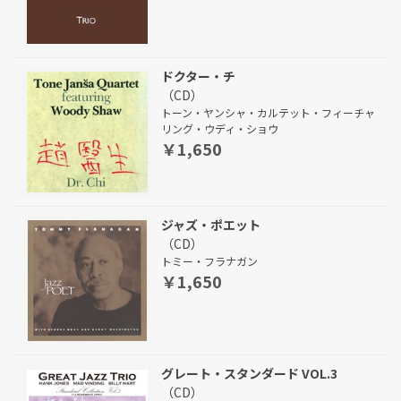
ドクター・チ
（CD）
トーン・ヤンシャ・カルテット・フィーチャ
リング・ウディ・ショウ
￥1,650
ジャズ・ポエット
（CD）
トミー・フラナガン
￥1,650
グレート・スタンダード VOL.3
（CD）