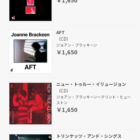
AFT
（CD）
ジョアン・ブラッキーン
￥1,650
ニュー・トゥルー・イリュージョン
（CD）
ジョアン・ブラッキーン～クリント・ヒュー
ストン
￥1,650
トリンケッツ・アンド・シングス