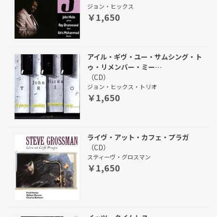
ジョン・ヒックス
￥1,650
アイル・ギヴ・ユー・サムシング・ト
ゥ・リメンバー・ミー…
（CD）
ジョン・ヒックス・トリオ
￥1,650
ライヴ・アット・カフェ・プラガ
（CD）
スティーヴ・グロスマン
￥1,650