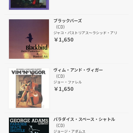
ブラックバーズ
（CD）
ジャコ・パストリアス～ラシッド・アリ
￥1,650
ヴィム・アンド・ヴィガー
（CD）
ジョー・ファレル
￥1,650
パラダイス・スペース・シャトル
（CD）
ジョージ・アダムス