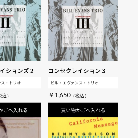
イションズ 2
コンセクレイション 3
ンス・トリオ
ビル・エヴァンス・トリオ
￥1,650
かごへ入れる
買い物かごへ入れる