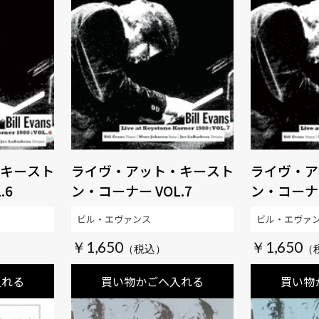
キースト
ライヴ・アット・キースト
ライヴ・ア
.6
ン・コーナー VOL.7
ン・コーナー
ビル・エヴァンス
ビル・エヴァ
￥1,650
￥1,650
入れる
買い物かごへ入れる
買い物