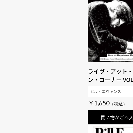
ライヴ・アット・
ン・コーナー VOL
ビル・エヴァンス
￥1,650
買い物かごへ