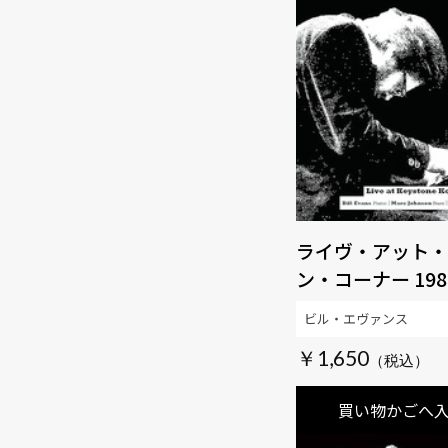
ライヴ・アット・
ン・コーナー 1980 
ビル・エヴァンス
￥1,650
買い物かごへ