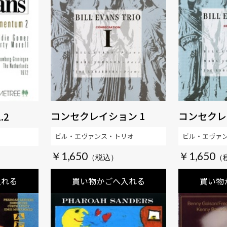
コンセクレイション 1
コンセクレ
.2
ビル・エヴァンス・トリオ
ビル・エヴァ
￥1,650
￥1,650
入れる
買い物かごへ入れる
買い物