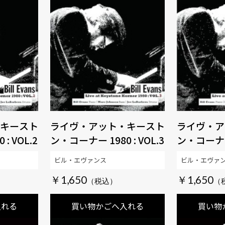
キースト
ライヴ・アット・キースト
ライヴ・ア
: VOL.2
ン・コーナー 1980 : VOL.3
ン・コーナー
ビル・エヴァンス
ビル・エヴァ
￥1,650
￥1,650
入れる
買い物かごへ入れる
買い物