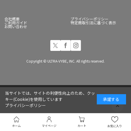
会社概要
プライバシーポリシー
ご利用ガイド
特定商取引法に基づく表示
お問い合わせ
Copyright © ULTRA-VYBE, INC. All rights reserved.
当サイトでは、サイトの利便性向上のため、クッ
キー(Cookie)を使用しています
承諾する
プライバシーポリシー
ホーム
マイページ
カート
お気に入り