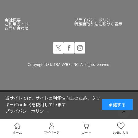
会社概要
プライバシーポリシー
ご利用ガイド
特定商取引法に基づく表示
お問い合わせ
Copyright © ULTRA-VYBE, INC. All rights reserved.
当サイトでは、サイトの利便性向上のため、クッ
キー(Cookie)を使用しています
承諾する
プライバシーポリシー
ホーム
マイページ
カート
お気に入り