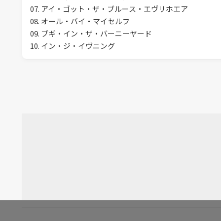
07. アイ・ゴット・ザ・ブルース・エヴリホエア
08. オール・バイ・マイセルフ
09. ブギ・イン・ザ・バーニーヤード
10. イン・ジ・イヴニング