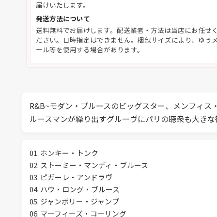
届けいたします。
発送方法について
送料無料でお届けします。配送業者・方法は当店にお任せ
ださい。日時指定はできません。梱包サイズにより、ゆう
ール等を使用する場合があります。
R&B~モダン・ブルースのビッグスター、メンフィス
ルースマンが繰り出すグルーヴにパリの聴衆も大きな
01. ホンキー・トンク
02. ストーミー・マンディ・ブルース
03. ピガーレ・アンドラヴ
04. ハウ・ロング・ブルース
05. ジャンボリー・ジャンプ
06. マーフィーズ・コーリング