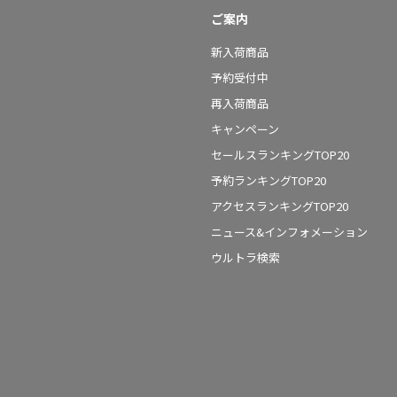
ご案内
新入荷商品
予約受付中
再入荷商品
キャンペーン
セールスランキングTOP20
予約ランキングTOP20
アクセスランキングTOP20
ニュース&インフォメーション
ウルトラ検索