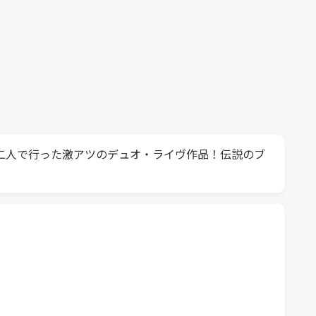
と二人で行った激アツのデュオ・ライヴ作品！伝説のブ