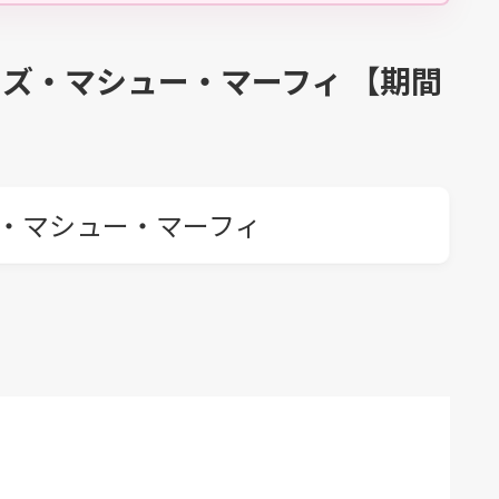
ズ・マシュー・マーフィ 【期間
・マシュー・マーフィ