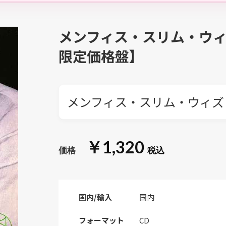
メンフィス・スリム・ウィ
限定価格盤】
メンフィス・スリム・ウィズ
￥1,320
国内/輸入
国内
フォーマット
CD