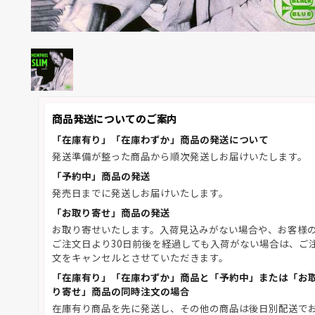
商品発送についてのご案内
「在庫有り」「在庫わずか」商品の発送について
発送準備が整った商品から順次発送しお届けいたします。
「予約中」商品の発送
発売日までに発送しお届けいたします。
「お取り寄せ」商品の発送
お取り寄せいたします。入荷見込みがない場合や、お客様
ご注文日より30日前後を経過しても入荷がない場合は、ご
文をキャンセルとさせていただきます。
「在庫有り」「在庫わずか」商品と「予約中」または「お
り寄せ」商品の同時注文の場合
在庫有り商品を先に発送し、その他の商品は後日別配送で