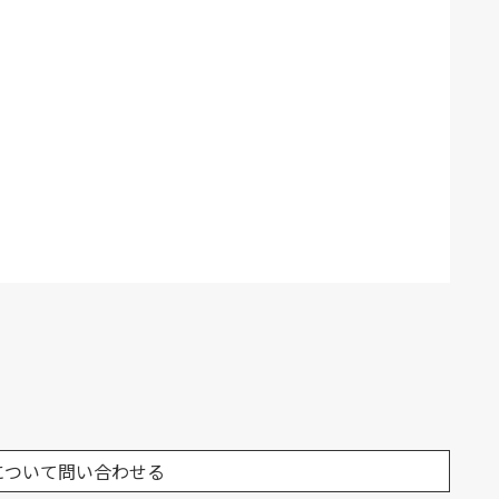
について問い合わせる