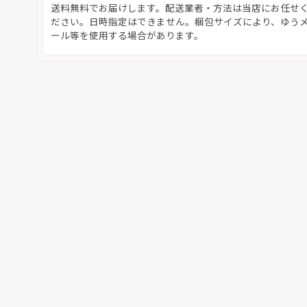
送料無料でお届けします。配送業者・方法は当店にお任せ
ださい。日時指定はできません。梱包サイズにより、ゆう
ール等を使用する場合があります。