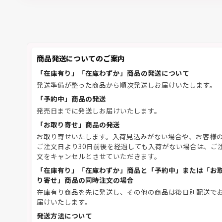
商品発送についてのご案内
「在庫有り」「在庫わずか」商品の発送について
発送準備が整った商品から順次発送しお届けいたします。
「予約中」商品の発送
発売日までに発送しお届けいたします。
「お取り寄せ」商品の発送
お取り寄せいたします。入荷見込みがない場合や、お客様
ご注文日より30日前後を経過しても入荷がない場合は、ご
文をキャンセルとさせていただきます。
「在庫有り」「在庫わずか」商品と「予約中」または「お
り寄せ」商品の同時注文の場合
在庫有り商品を先に発送し、その他の商品は後日別配送で
届けいたします。
発送方法について