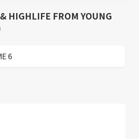
 & HIGHLIFE FROM YOUNG
)
ME 6