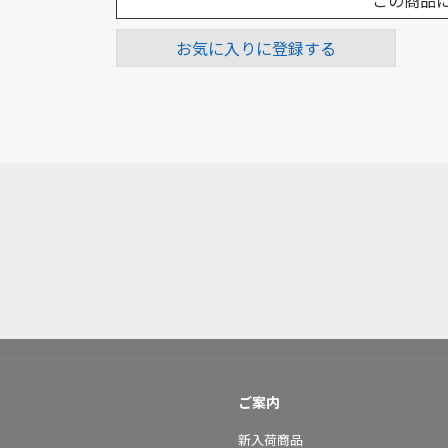
この商品
お気に入りに登録する
ご案内
新入荷商品