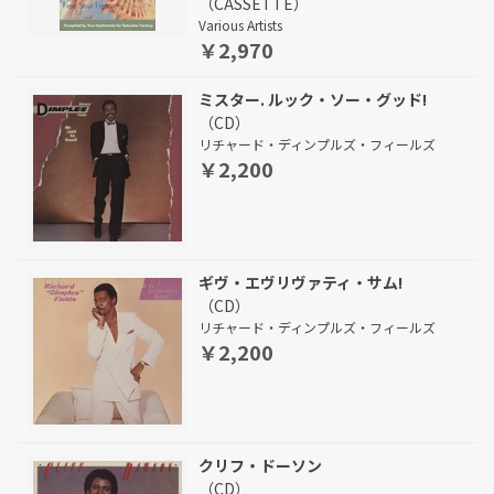
（CASSETTE）
Various Artists
￥2,970
ミスター. ルック・ソー・グッド!
（CD）
リチャード・ディンプルズ・フィールズ
￥2,200
ギヴ・エヴリヴァティ・サム!
（CD）
リチャード・ディンプルズ・フィールズ
￥2,200
クリフ・ドーソン
（CD）