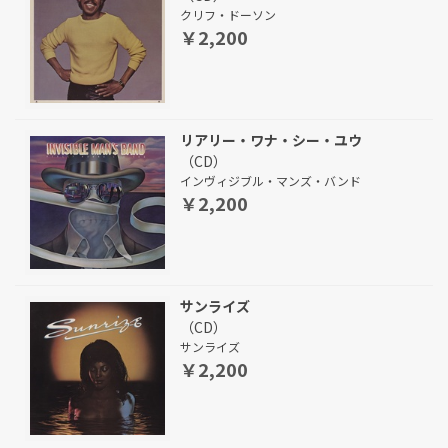
クリフ・ドーソン
￥2,200
リアリー・ワナ・シー・ユウ
（CD）
インヴィジブル・マンズ・バンド
￥2,200
サンライズ
（CD）
サンライズ
￥2,200