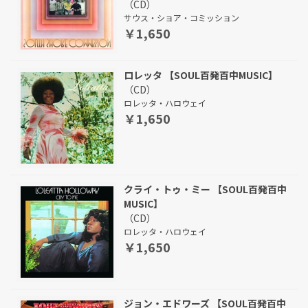
（CD）
サウス・ショア・コミッション
￥1,650
ロレッタ 【SOUL百発百中MUSIC】
（CD）
ロレッタ・ハロウェイ
￥1,650
クライ・トゥ・ミー 【SOUL百発百中
MUSIC】
（CD）
ロレッタ・ハロウェイ
￥1,650
ジョン・エドワーズ 【SOUL百発百中