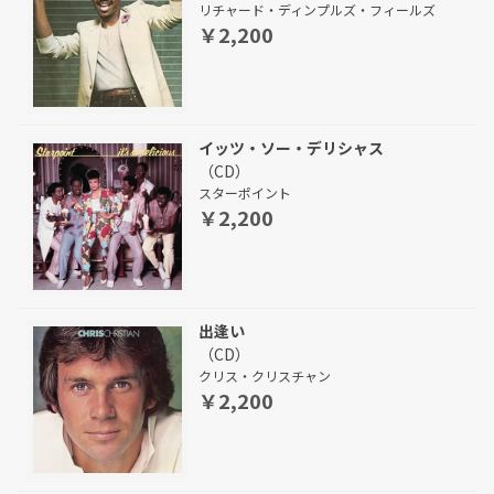
リチャード・ディンプルズ・フィールズ
￥2,200
イッツ・ソー・デリシャス
（CD）
スターポイント
￥2,200
出逢い
（CD）
クリス・クリスチャン
￥2,200