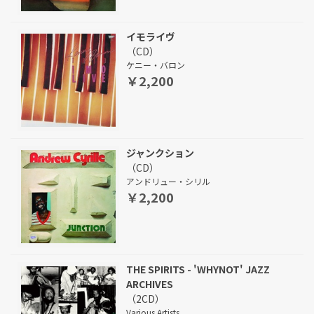
イモライヴ
（CD）
ケニー・バロン
￥2,200
ジャンクション
（CD）
アンドリュー・シリル
￥2,200
THE SPIRITS - 'WHYNOT' JAZZ
ARCHIVES
（2CD）
Various Artists