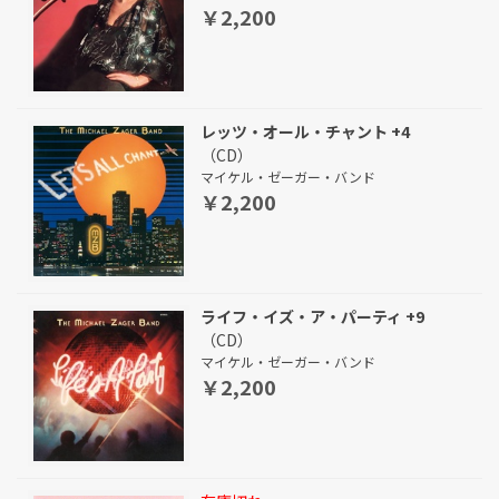
￥2,200
レッツ・オール・チャント +4
（CD）
マイケル・ゼーガー・バンド
￥2,200
ライフ・イズ・ア・パーティ +9
（CD）
マイケル・ゼーガー・バンド
￥2,200