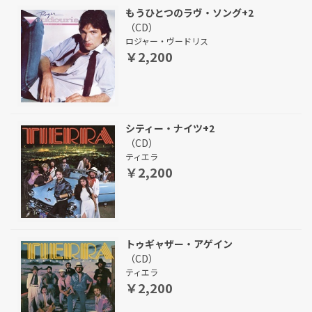
もうひとつのラヴ・ソング+2
（CD）
ロジャー・ヴードリス
￥2,200
シティー・ナイツ+2
（CD）
ティエラ
￥2,200
トゥギャザー・アゲイン
（CD）
ティエラ
￥2,200