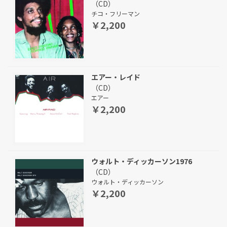
（CD）
チコ・フリーマン
￥2,200
エアー・レイド
（CD）
エアー
￥2,200
ウォルト・ディッカーソン1976
（CD）
ウォルト・ディッカーソン
￥2,200