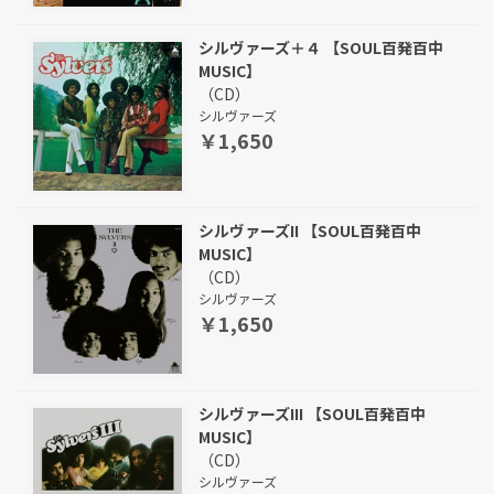
シルヴァーズ＋４ 【SOUL百発百中
MUSIC】
（CD）
シルヴァーズ
￥1,650
シルヴァーズII 【SOUL百発百中
MUSIC】
（CD）
シルヴァーズ
￥1,650
シルヴァーズIII 【SOUL百発百中
MUSIC】
（CD）
シルヴァーズ