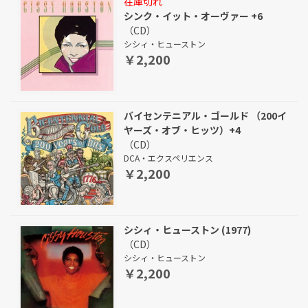
在庫切れ
シンク・イット・オーヴァー +6
（CD）
シシィ・ヒューストン
￥2,200
バイセンテニアル・ゴールド （200イ
ヤーズ・オブ・ヒッツ）+4
（CD）
DCA・エクスペリエンス
￥2,200
シシィ・ヒューストン (1977)
（CD）
シシィ・ヒューストン
￥2,200