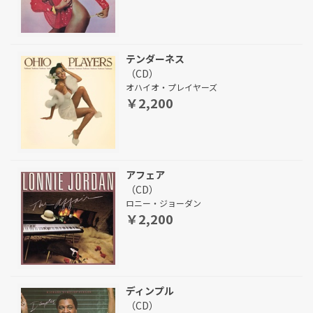
テンダーネス
（CD）
オハイオ・プレイヤーズ
￥2,200
アフェア
（CD）
ロニー・ジョーダン
￥2,200
ディンプル
（CD）