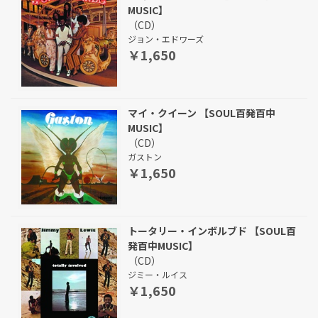
MUSIC】
（CD）
ジョン・エドワーズ
￥1,650
マイ・クイーン 【SOUL百発百中
MUSIC】
（CD）
ガストン
￥1,650
トータリー・インボルブド 【SOUL百
発百中MUSIC】
（CD）
ジミー・ルイス
￥1,650