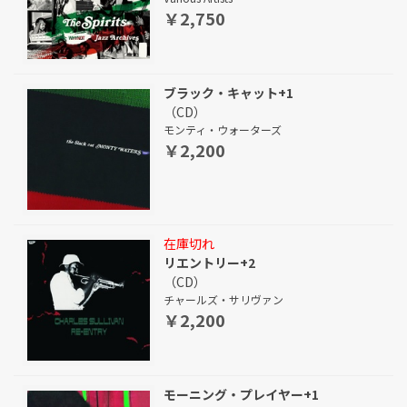
￥2,750
ブラック・キャット+1
（CD）
モンティ・ウォーターズ
￥2,200
在庫切れ
リエントリー+2
（CD）
チャールズ・サリヴァン
￥2,200
モーニング・プレイヤー+1