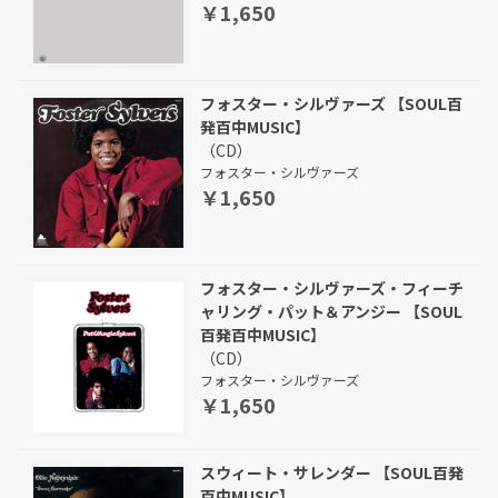
￥1,650
フォスター・シルヴァーズ 【SOUL百
発百中MUSIC】
（CD）
フォスター・シルヴァーズ
￥1,650
フォスター・シルヴァーズ・フィーチ
ャリング・パット＆アンジー 【SOUL
百発百中MUSIC】
（CD）
フォスター・シルヴァーズ
￥1,650
スウィート・サレンダー 【SOUL百発
百中MUSIC】