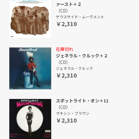
ァースト＋２
（CD）
サウスサイド・ムーヴメント
￥2,310
在庫切れ
ジェネラル・クルック＋２
（CD）
ジェネラル・クルック
￥2,310
スポットライト・オン＋11
（CD）
マキシン・ブラウン
￥2,310