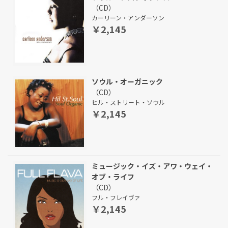
（CD）
カーリーン・アンダーソン
￥2,145
ソウル・オーガニック
（CD）
ヒル・ストリート・ソウル
￥2,145
ミュージック・イズ・アワ・ウェイ・
オブ・ライフ
（CD）
フル・フレイヴァ
￥2,145