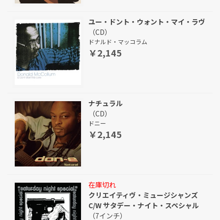
ユー・ドント・ウォント・マイ・ラヴ
（CD）
ドナルド・マッコラム
￥2,145
ナチュラル
（CD）
ドニー
￥2,145
在庫切れ
クリエイティヴ・ミュージシャンズ
C/W サタデー・ナイト・スペシャル
（7インチ）