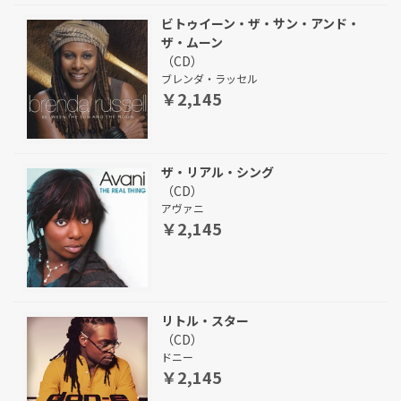
ビトゥイーン・ザ・サン・アンド・
ザ・ムーン
（CD）
ブレンダ・ラッセル
￥2,145
ザ・リアル・シング
（CD）
アヴァニ
￥2,145
リトル・スター
（CD）
ドニー
￥2,145