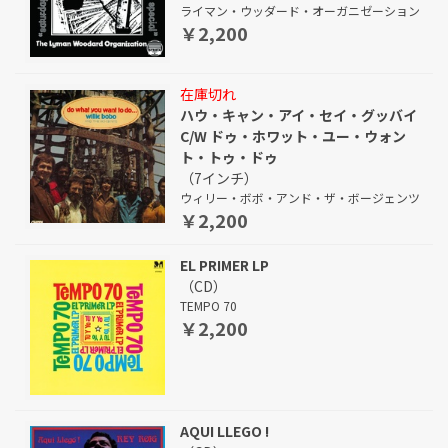
ライマン・ウッダード・オーガニゼーション
￥2,200
在庫切れ
ハウ・キャン・アイ・セイ・グッバイ
C/W ドゥ・ホワット・ユー・ウォン
ト・トゥ・ドゥ
（7インチ）
ウィリー・ボボ・アンド・ザ・ボージェンツ
￥2,200
EL PRIMER LP
（CD）
TEMPO 70
￥2,200
AQUI LLEGO !