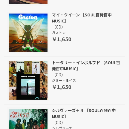
マイ・クイーン 【SOUL百発百中
MUSIC】
（CD）
ガストン
￥1,650
トータリー・インボルブド 【SOUL百
発百中MUSIC】
（CD）
ジミー・ルイス
￥1,650
シルヴァーズ＋４ 【SOUL百発百中
MUSIC】
（CD）
シルヴァーズ