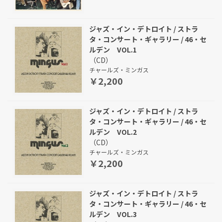
ジャズ・イン・デトロイト / ストラ
タ・コンサート・ギャラリー / 46・セ
ルデン VOL.1
（CD）
チャールズ・ミンガス
￥2,200
ジャズ・イン・デトロイト / ストラ
タ・コンサート・ギャラリー / 46・セ
ルデン VOL.2
（CD）
チャールズ・ミンガス
￥2,200
ジャズ・イン・デトロイト / ストラ
タ・コンサート・ギャラリー / 46・セ
ルデン VOL.3