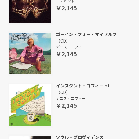
ー・バンド
￥2,145
ゴーイン・フォー・マイセルフ
（CD）
デニス・コフィー
￥2,145
インスタント・コフィー +1
（CD）
デニス・コフィー
￥2,145
ソウル・プロヴィデンス