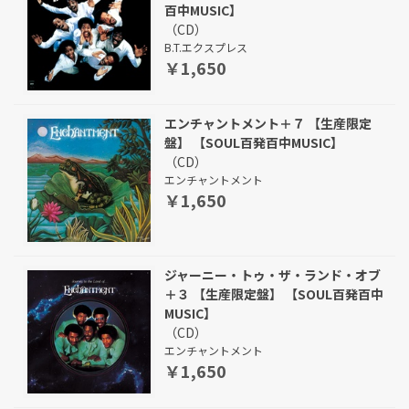
百中MUSIC】
（CD）
B.T.エクスプレス
￥1,650
エンチャントメント＋７ 【生産限定
盤】 【SOUL百発百中MUSIC】
（CD）
エンチャントメント
￥1,650
ジャーニー・トゥ・ザ・ランド・オブ
＋３ 【生産限定盤】 【SOUL百発百中
MUSIC】
（CD）
エンチャントメント
￥1,650