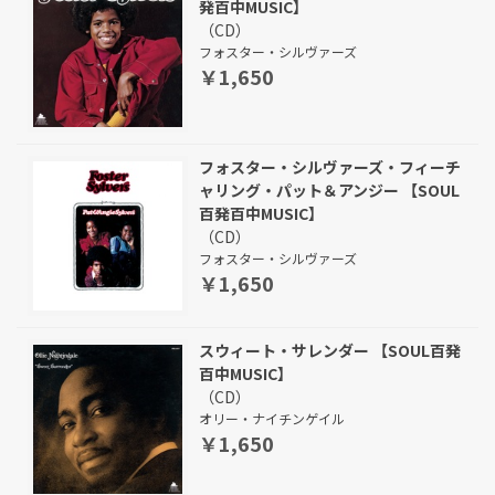
発百中MUSIC】
（CD）
フォスター・シルヴァーズ
￥1,650
フォスター・シルヴァーズ・フィーチ
ャリング・パット＆アンジー 【SOUL
百発百中MUSIC】
（CD）
フォスター・シルヴァーズ
￥1,650
スウィート・サレンダー 【SOUL百発
百中MUSIC】
（CD）
オリー・ナイチンゲイル
￥1,650