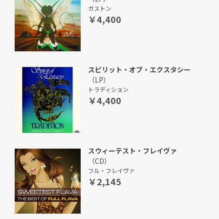
ガストン
￥4,400
スピリット・オブ・エクスタシー
（LP）
トラディション
￥4,400
スウィーテスト・フレイヴァ
（CD）
フル・フレイヴァ
￥2,145