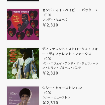
センド・マイ・ベイビー・バック＋２
（CD）
フレディ・ヒューズ
￥2,310
ディファレント・ストロークス・フォ
ー・ディファレント・フォークス
（CD）
ドン・コヴェイ・アンド・ザ・ジェファーソ
ン・レモン・ブルース・バンド
￥2,310
シシー・ヒューストン＋12
（CD）
シシー・ヒューストン
￥2,310