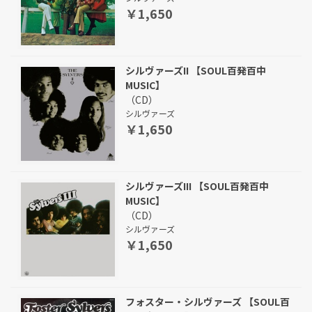
￥1,650
シルヴァーズII 【SOUL百発百中
MUSIC】
（CD）
シルヴァーズ
￥1,650
シルヴァーズIII 【SOUL百発百中
MUSIC】
（CD）
シルヴァーズ
￥1,650
フォスター・シルヴァーズ 【SOUL百