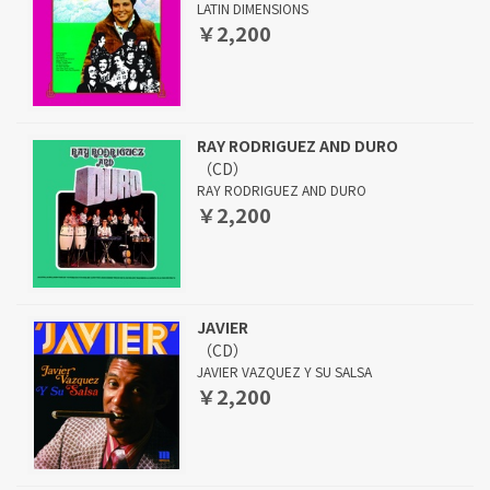
LATIN DIMENSIONS
￥2,200
RAY RODRIGUEZ AND DURO
（CD）
RAY RODRIGUEZ AND DURO
￥2,200
JAVIER
（CD）
JAVIER VAZQUEZ Y SU SALSA
￥2,200