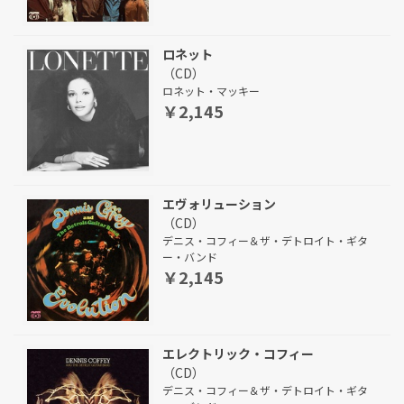
ロネット
（CD）
ロネット・マッキー
￥2,145
エヴォリューション
（CD）
デニス・コフィー＆ザ・デトロイト・ギタ
ー・バンド
￥2,145
エレクトリック・コフィー
（CD）
デニス・コフィー＆ザ・デトロイト・ギタ