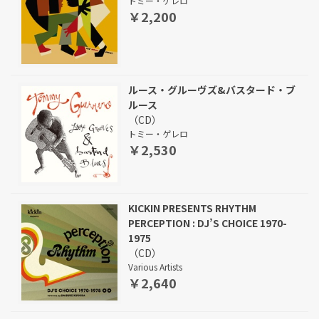
トミー・ゲレロ
￥2,200
ルース・グルーヴズ&バスタード・ブ
ルース
（CD）
トミー・ゲレロ
￥2,530
KICKIN PRESENTS RHYTHM
PERCEPTION : DJ’S CHOICE 1970-
1975
（CD）
Various Artists
￥2,640