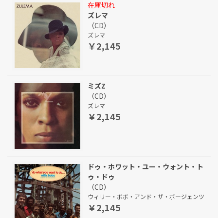
在庫切れ
ズレマ
（CD）
ズレマ
￥2,145
ミズZ
（CD）
ズレマ
￥2,145
ドゥ・ホワット・ユー・ウォント・ト
ゥ・ドゥ
（CD）
ウィリー・ボボ・アンド・ザ・ボージェンツ
￥2,145