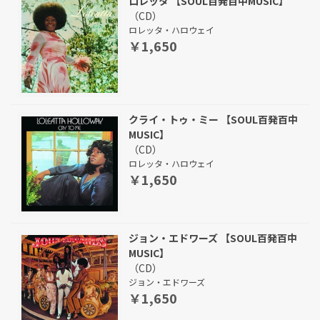
ロレッタ 【SOUL百発百中MUSIC】
（CD）
ロレッタ・ハロウェイ
￥1,650
クライ・トゥ・ミー 【SOUL百発百中
MUSIC】
（CD）
ロレッタ・ハロウェイ
￥1,650
ジョン・エドワーズ 【SOUL百発百中
MUSIC】
（CD）
ジョン・エドワーズ
￥1,650