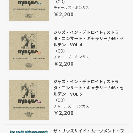
（CD）
チャールズ・ミンガス
￥2,200
ジャズ・イン・デトロイト / ストラ
タ・コンサート・ギャラリー / 46・セ
ルデン VOL.4
（CD）
チャールズ・ミンガス
￥2,200
ジャズ・イン・デトロイト / ストラ
タ・コンサート・ギャラリー / 46・セ
ルデン VOL.5
（CD）
チャールズ・ミンガス
￥2,200
ザ・サウスサイド・ムーヴメント・フ