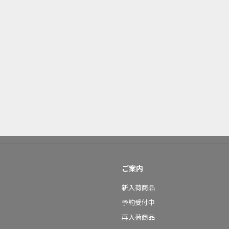
ご案内
新入荷商品
予約受付中
再入荷商品